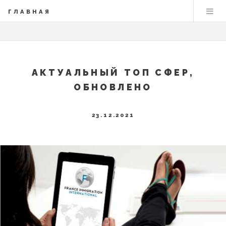
ГЛАВНАЯ
АКТУАЛЬНЫЙ ТОП СФЕР,
ОБНОВЛЕНО
23.12.2021