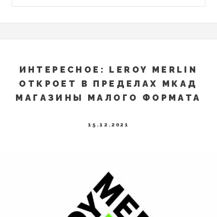
ИНТЕРЕСНОЕ: LEROY MERLIN
ОТКРОЕТ В ПРЕДЕЛАХ МКАД
МАГАЗИНЫ МАЛОГО ФОРМАТА
15.12.2021