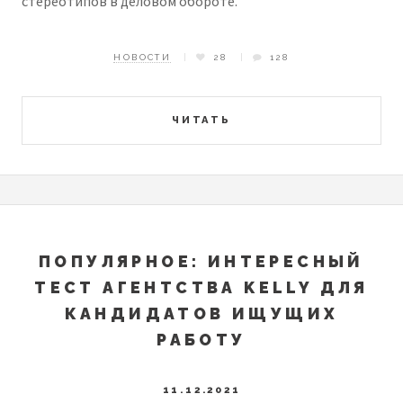
стереотипов в деловом обороте.
НОВОСТИ
28
128
ЧИТАТЬ
ПОПУЛЯРНОЕ: ИНТЕРЕСНЫЙ
ТЕСТ АГЕНТСТВА KELLY ДЛЯ
КАНДИДАТОВ ИЩУЩИХ
РАБОТУ
11.12.2021