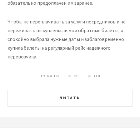
обязательно предоплачен им заранее.
Чтобы не переплачивать за услуги посредников и не
переживать выкуплены ли мои обратные билеты, я
спокойно выбрала нужные даты и заблаговременно
купила билеты на регулярный рейс надежного
перевозчика.
НОВОСТИ
28
128
ЧИТАТЬ