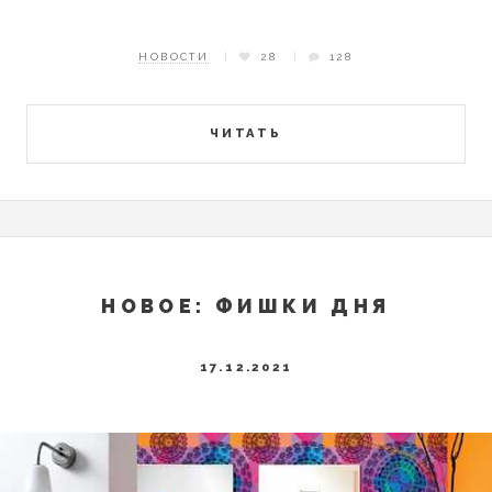
НОВОСТИ
28
128
ЧИТАТЬ
НОВОЕ: ФИШКИ ДНЯ
17.12.2021