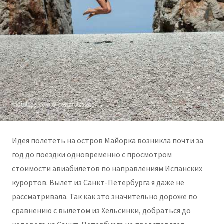
Идея полететь на остров Майорка возникла почти за
год до поездки одновременно с просмотром
стоимости авиабилетов по направлениям Испанских
курортов. Вылет из Санкт-Петербурга я даже не
рассматривала. Так как это значительно дороже по
сравнению с вылетом из Хельсинки, добраться до