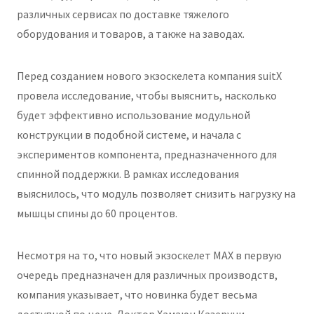
различных сервисах по доставке тяжелого
оборудования и товаров, а также на заводах.
Перед созданием нового экзоскелета компания suitX
провела исследование, чтобы выяснить, насколько
будет эффективно использование модульной
конструкции в подобной системе, и начала с
экспериментов компонента, предназначенного для
спинной поддержки. В рамках исследования
выяснилось, что модуль позволяет снизить нагрузку на
мышцы спины до 60 процентов.
Несмотря на то, что новый экзоскелет MAX в первую
очередь предназначен для различных производств,
компания указывает, что новинка будет весьма