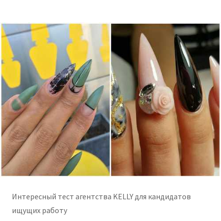
Интересный тест агентства KELLY для кандидатов
ищущих работу