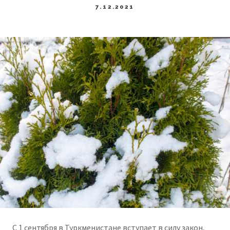
7.12.2021
С 1 сентября в Туркменистане вступает в силу закон,