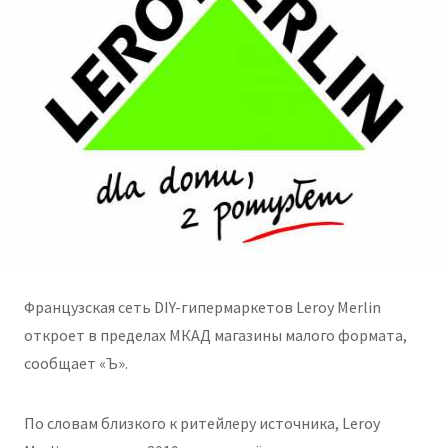
Французская сеть DIY-гипермаркетов Leroy Merlin
откроет в пределах МКАД магазины малого формата,
сообщает «Ъ».
По словам близкого к ритейлеру источника, Leroy