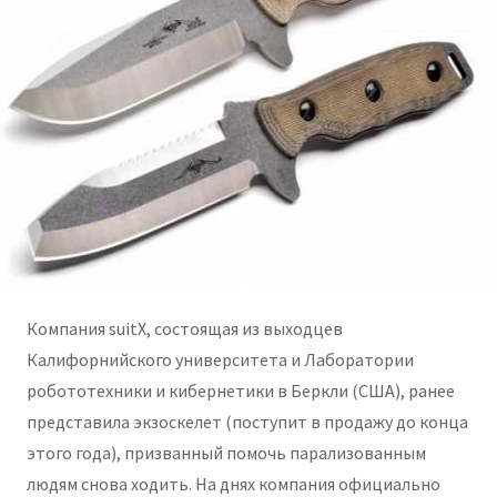
Компания suitX, состоящая из выходцев
Калифорнийского университета и Лаборатории
робототехники и кибернетики в Беркли (США), ранее
представила экзоскелет (поступит в продажу до конца
этого года), призванный помочь парализованным
людям снова ходить. На днях компания официально