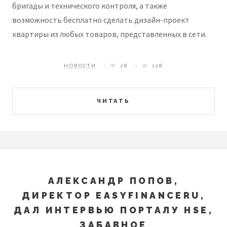
бригады и технического контроля, а также
возможность бесплатно сделать дизайн-проект
квартиры из любых товаров, представленных в сети.
НОВОСТИ
28
128
ЧИТАТЬ
АЛЕКСАНДР ПОПОВ,
ДИРЕКТОР EASYFINANCERU,
ДАЛ ИНТЕРВЬЮ ПОРТАЛУ HSE,
ЗАБАВНОЕ