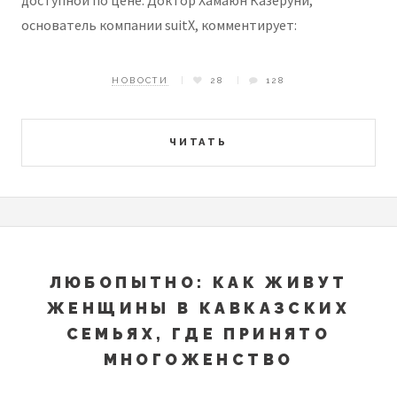
доступной по цене. Доктор Хамаюн Казеруни,
основатель компании suitX, комментирует:
НОВОСТИ
28
128
ЧИТАТЬ
ЛЮБОПЫТНО: КАК ЖИВУТ
ЖЕНЩИНЫ В КАВКАЗСКИХ
СЕМЬЯХ, ГДЕ ПРИНЯТО
МНОГОЖЕНСТВО