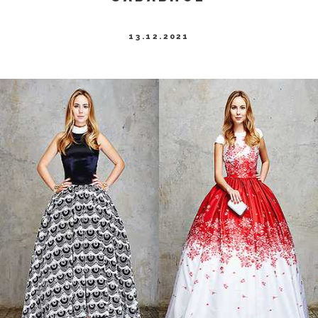
13.12.2021