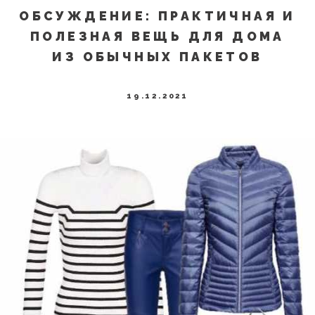
ОБСУЖДЕНИЕ: ПРАКТИЧНАЯ И
ПОЛЕЗНАЯ ВЕЩЬ ДЛЯ ДОМА
ИЗ ОБЫЧНЫХ ПАКЕТОВ
19.12.2021