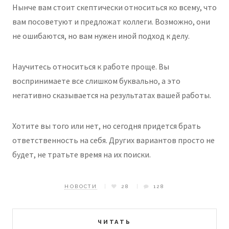
Нынче вам стоит скептически относиться ко всему, что
вам посоветуют и предложат коллеги. Возможно, они
не ошибаются, но вам нужен иной подход к делу.
Научитесь относиться к работе проще. Вы
воспринимаете все слишком буквально, а это
негативно сказывается на результатах вашей работы.
Хотите вы того или нет, но сегодня придется брать
ответственность на себя. Других вариантов просто не
будет, не тратьте время на их поиски.
НОВОСТИ
28
128
ЧИТАТЬ