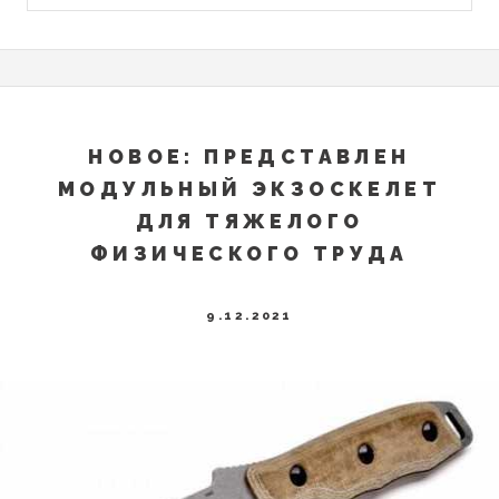
НОВОЕ: ПРЕДСТАВЛЕН
МОДУЛЬНЫЙ ЭКЗОСКЕЛЕТ
ДЛЯ ТЯЖЕЛОГО
ФИЗИЧЕСКОГО ТРУДА
9.12.2021