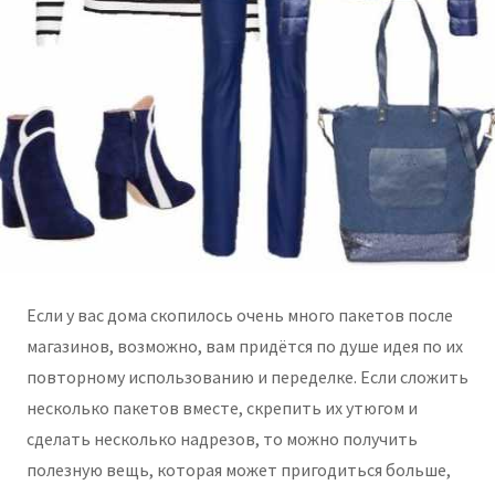
Если у вас дома скопилось очень много пакетов после
магазинов, возможно, вам придётся по душе идея по их
повторному использованию и переделке. Если сложить
несколько пакетов вместе, скрепить их утюгом и
сделать несколько надрезов, то можно получить
полезную вещь, которая может пригодиться больше,