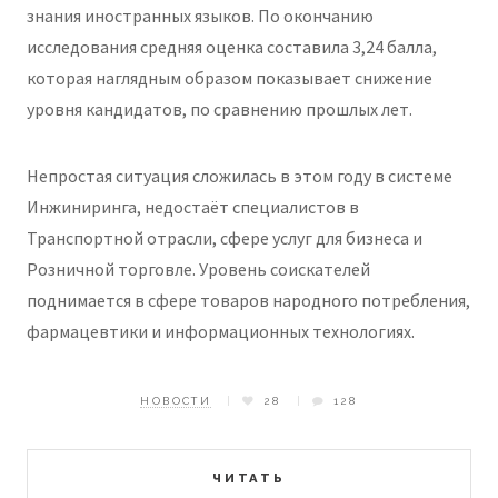
знания иностранных языков. По окончанию
исследования средняя оценка составила 3,24 балла,
которая наглядным образом показывает снижение
уровня кандидатов, по сравнению прошлых лет.
Непростая ситуация сложилась в этом году в системе
Инжиниринга, недостаёт специалистов в
Транспортной отрасли, сфере услуг для бизнеса и
Розничной торговле. Уровень соискателей
поднимается в сфере товаров народного потребления,
фармацевтики и информационных технологиях.
НОВОСТИ
28
128
ЧИТАТЬ