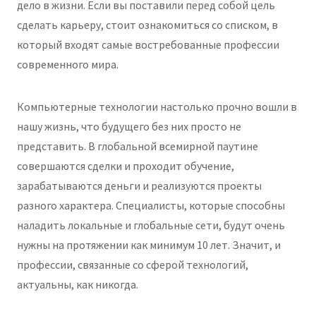
дело в жизни. Если вы поставили перед собой цель
сделать карьеру, стоит ознакомиться со списком, в
который входят самые востребованные профессии
современного мира.
Компьютерные технологии настолько прочно вошли в
нашу жизнь, что будущего без них просто не
представить. В глобальной всемирной паутине
совершаются сделки и проходит обучение,
зарабатываются деньги и реализуются проекты
разного характера. Специалисты, которые способны
наладить локальные и глобальные сети, будут очень
нужны на протяжении как минимум 10 лет. Значит, и
профессии, связанные со сферой технологий,
актуальны, как никогда.