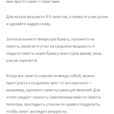
чем просто пакет с пакетами.
Для начала возьмите 4-5 пакетов, отрежьте у них ручки
и сделайте надрез снизу.
Затем возьмите пекарскую бумагу, положите на
пакеты, включите утюг на среднюю мощность и
гладьте пакеты через бумагу некоторое время, пока
они не скрепятся.
Когда все пакеты скрепятся между собой, можно
приступать к созданию чего-то интересного —
например, прочного пакета/сумки для мелочей. Для
этого следует сложить скреплённые вместе пакеты
пополам, прогладить утюгом по краям и подрезать,
чтобы пакет выглядел аккуратно.