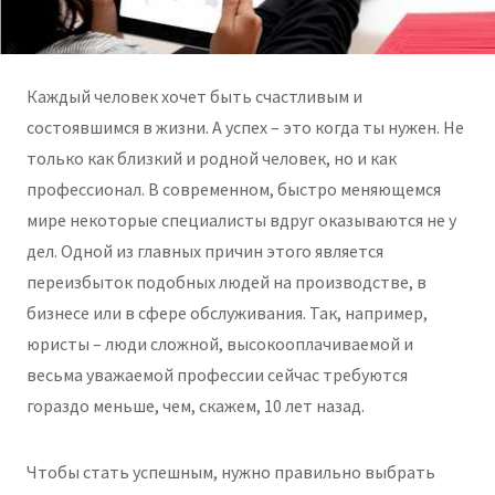
Каждый человек хочет быть счастливым и
состоявшимся в жизни. А успех – это когда ты нужен. Не
только как близкий и родной человек, но и как
профессионал. В современном, быстро меняющемся
мире некоторые специалисты вдруг оказываются не у
дел. Одной из главных причин этого является
переизбыток подобных людей на производстве, в
бизнесе или в сфере обслуживания. Так, например,
юристы – люди сложной, высокооплачиваемой и
весьма уважаемой профессии сейчас требуются
гораздо меньше, чем, скажем, 10 лет назад.
Чтобы стать успешным, нужно правильно выбрать