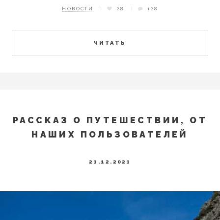
НОВОСТИ
28
128
ЧИТАТЬ
РАССКАЗ О ПУТЕШЕСТВИИ, ОТ
НАШИХ ПОЛЬЗОВАТЕЛЕЙ
21.12.2021