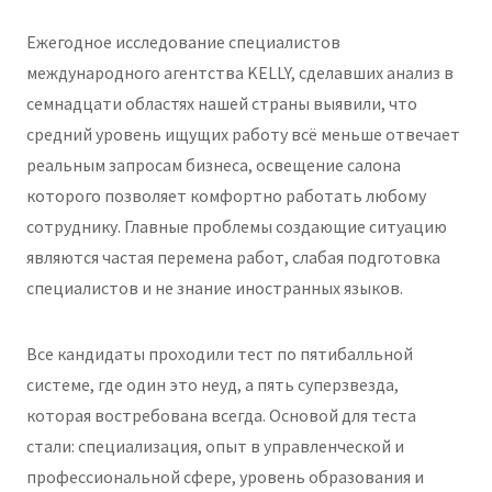
Ежегодное исследование специалистов
международного агентства KELLY, сделавших анализ в
семнадцати областях нашей страны выявили, что
средний уровень ищущих работу всё меньше отвечает
реальным запросам бизнеса, освещение салона
которого позволяет комфортно работать любому
сотруднику. Главные проблемы создающие ситуацию
являются частая перемена работ, слабая подготовка
специалистов и не знание иностранных языков.
Все кандидаты проходили тест по пятибалльной
системе, где один это неуд, а пять суперзвезда,
которая востребована всегда. Основой для теста
стали: специализация, опыт в управленческой и
профессиональной сфере, уровень образования и