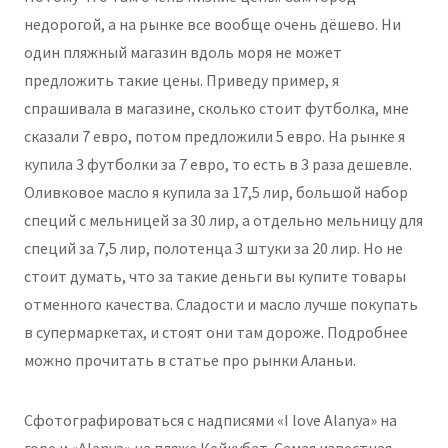
недорогой, а на рынке все вообще очень дёшево. Ни
один пляжный магазин вдоль моря не может
предложить такие цены. Приведу пример, я
спрашивала в магазине, сколько стоит футболка, мне
сказали 7 евро, потом предложили 5 евро. На рынке я
купила 3 футболки за 7 евро, то есть в 3 раза дешевле.
Оливковое масло я купила за 17,5 лир, большой набор
специй с мельницей за 30 лир, а отдельно мельницу для
специй за 7,5 лир, полотенца 3 штуки за 20 лир. Но не
стоит думать, что за такие деньги вы купите товары
отменного качества. Сладости и масло лучше покупать
в супермаркетах, и стоят они там дороже. Подробнее
можно прочитать в статье про рынки Аланьи.
Сфотографироваться с надписями «I love Alanya» на