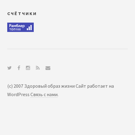
СЧЁТЧИКИ
(c) 2007 Здоровый образ жизни Сайт работает на
WordPress
Связь с нами
.