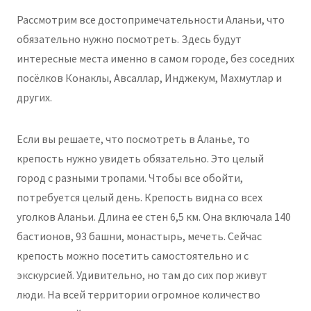
Рассмотрим все достопримечательности Аланьи, что
обязательно нужно посмотреть. Здесь будут
интересные места именно в самом городе, без соседних
посёлков Конаклы, Авсаллар, Инджекум, Махмутлар и
других.
Если вы решаете, что посмотреть в Аланье, то
крепость нужно увидеть обязательно. Это целый
город с разными тропами. Чтобы все обойти,
потребуется целый день. Крепость видна со всех
уголков Аланьи. Длина ее стен 6,5 км. Она включала 140
бастионов, 93 башни, монастырь, мечеть. Сейчас
крепость можно посетить самостоятельно и с
экскурсией. Удивительно, но там до сих пор живут
люди. На всей территории огромное количество