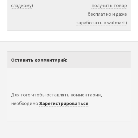
сладкому)
получить товар
бесплатно и даже
заработать в walmart)
Оставить комментарий:
Для того чтобы оставлять комментарии,
необходимо
Зарегистрироваться