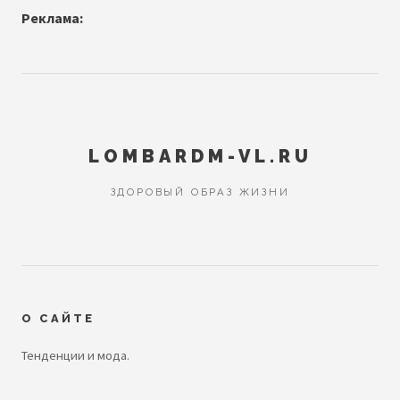
Реклама:
LOMBARDM-VL.RU
ЗДОРОВЫЙ ОБРАЗ ЖИЗНИ
О САЙТЕ
Тенденции и мода.