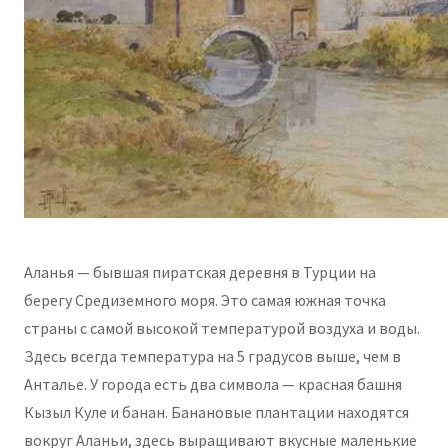
Аланья — бывшая пиратская деревня в Турции на
берегу Средиземного моря. Это самая южная точка
страны с самой высокой температурой воздуха и воды.
Здесь всегда температура на 5 градусов выше, чем в
Анталье. У города есть два символа — красная башня
Кызыл Куле и банан. Банановые плантации находятся
вокруг Аланьи, здесь выращивают вкусные маленькие