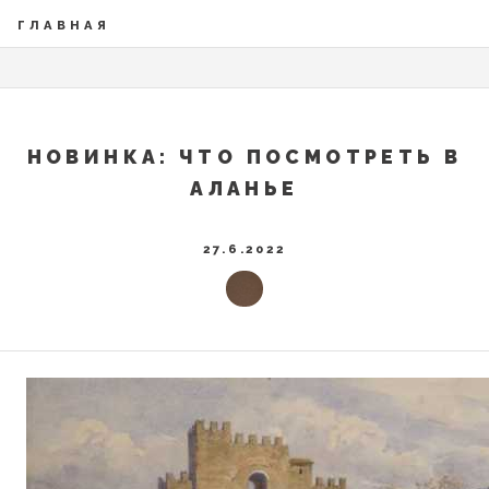
ГЛАВНАЯ
НОВИНКА: ЧТО ПОСМОТРЕТЬ В
АЛАНЬЕ
27.6.2022