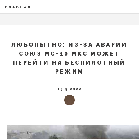
ГЛАВНАЯ
ЛЮБОПЫТНО: ИЗ-ЗА АВАРИИ
СОЮЗ МС-10 МКС МОЖЕТ
ПЕРЕЙТИ НА БЕСПИЛОТНЫЙ
РЕЖИМ
15.9.2022