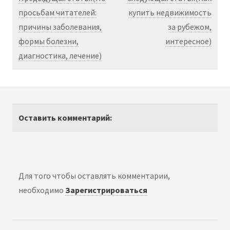
просьбам читателей:
купить недвижимость
причины заболевания,
за рубежом,
формы болезни,
интересное)
диагностика, лечение)
Оставить комментарий:
Для того чтобы оставлять комментарии,
необходимо
Зарегистрироваться