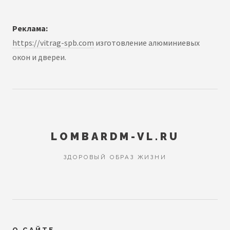
Реклама:
https://vitrag-spb.com
изготовление алюминиевых
окон и двереи.
LOMBARDM-VL.RU
ЗДОРОВЫЙ ОБРАЗ ЖИЗНИ
О САЙТЕ