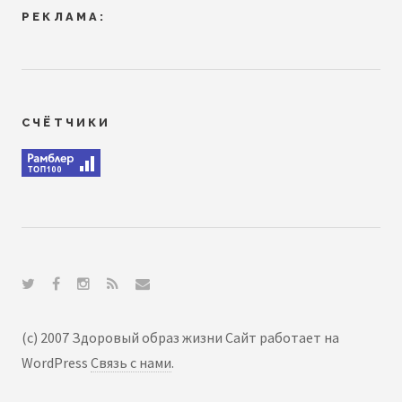
РЕКЛАМА:
СЧЁТЧИКИ
(c) 2007 Здоровый образ жизни Сайт работает на
WordPress
Связь с нами
.